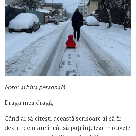
Foto: arhiva personală
Draga mea dragă,
Când ai să citești această scrisoare ai să fii
destul de mare încât să poți înțelege motivele