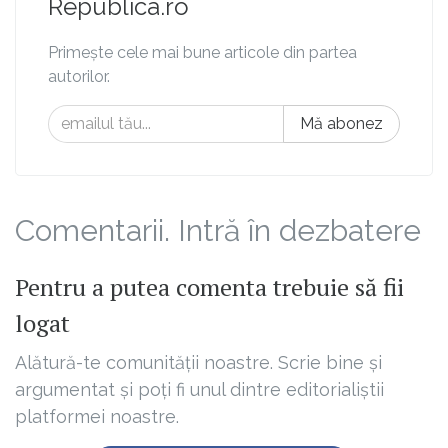
Republica.ro
Primește cele mai bune articole din partea
autorilor.
Mă abonez
Comentarii. Intră în dezbatere
Pentru a putea comenta trebuie să fii
logat
Alătură-te comunității noastre. Scrie bine și
argumentat și poți fi unul dintre editorialiștii
platformei noastre.