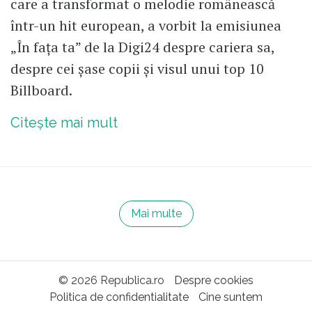
care a transformat o melodie românească
într-un hit european, a vorbit la emisiunea
„În fața ta” de la Digi24 despre cariera sa,
despre cei șase copii și visul unui top 10
Billboard.
Citește mai mult
Mai multe
© 2026 Republica.ro
Despre cookies
Politica de confidentialitate
Cine suntem