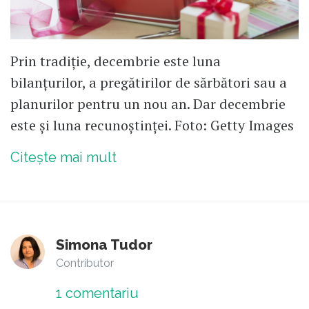
Prin tradiție, decembrie este luna
bilanțurilor, a pregătirilor de sărbători sau a
planurilor pentru un nou an. Dar decembrie
este și luna recunoștinței. Foto: Getty Images
Citește mai mult
Simona Tudor
Contributor
1
comentariu