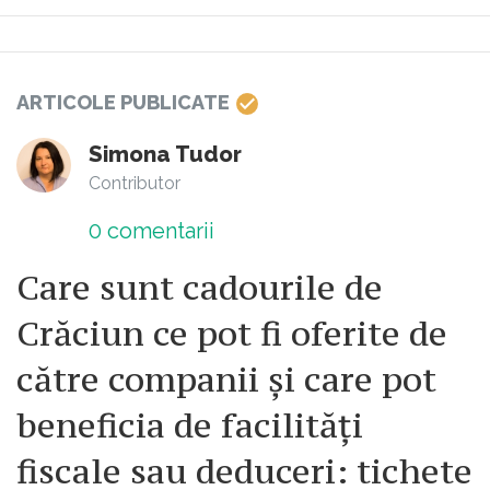
ARTICOLE PUBLICATE
Simona Tudor
Contributor
0
comentarii
Care sunt cadourile de
Crăciun ce pot fi oferite de
către companii și care pot
beneficia de facilități
fiscale sau deduceri: tichete