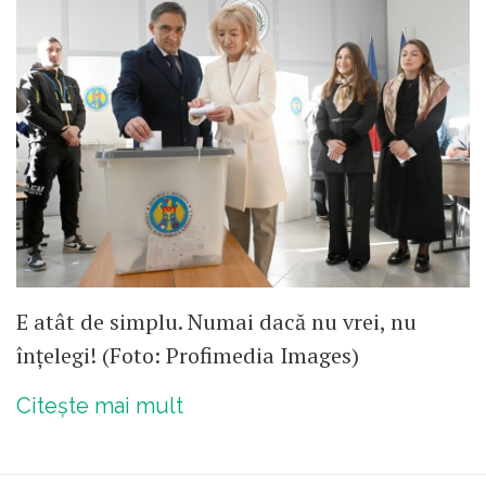
E atât de simplu. Numai dacă nu vrei, nu
înțelegi! (Foto: Profimedia Images)
Citește mai mult