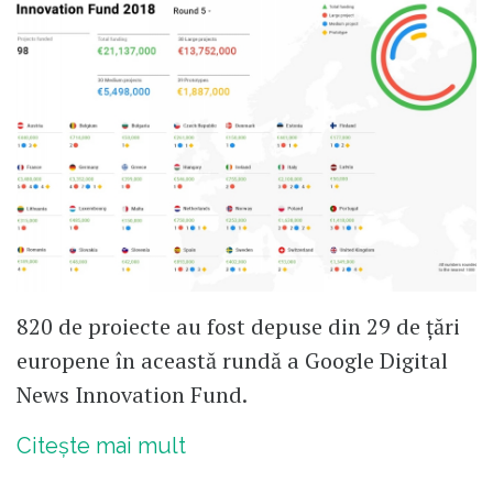
820 de proiecte au fost depuse din 29 de țări
europene în această rundă a Google Digital
News Innovation Fund.
Citește mai mult