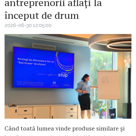
antreprenorii aflați la
început de drum
2026-06-30 12:05:00
Când toată lumea vinde produse similare și