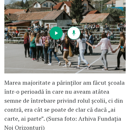
Marea majoritate a părinților am făcut școala
într-o perioadă în care nu aveam atâtea
semne de întrebare privind rolul școlii, ci din
contră, era cât se poate de clar că dacă „ai
carte, ai parte”. (Sursa foto: Arhiva Fundația
Noi Orizonturi)