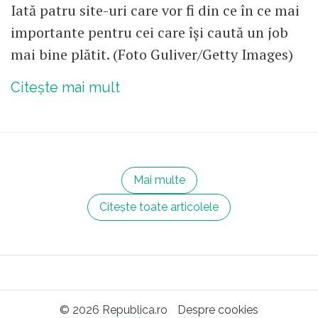
Iată patru site-uri care vor fi din ce în ce mai
importante pentru cei care își caută un job
mai bine plătit. (Foto Guliver/Getty Images)
Citește mai mult
Mai multe
Citește toate articolele
© 2026 Republica.ro
Despre cookies