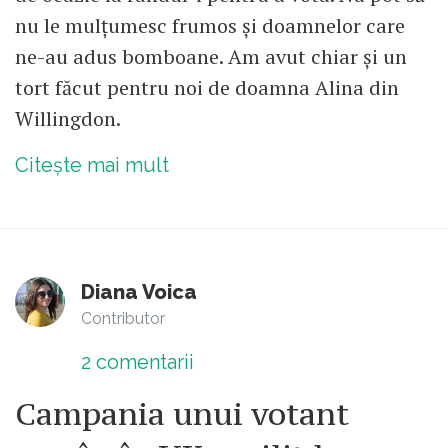
nu le mulțumesc frumos și doamnelor care
ne-au adus bomboane. Am avut chiar și un
tort făcut pentru noi de doamna Alina din
Willingdon.
Citește mai mult
Diana Voica
Contributor
2
comentarii
Campania unui votant