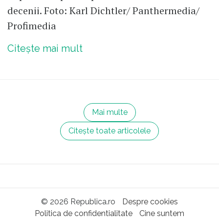
decenii. Foto: Karl Dichtler/ Panthermedia/
Profimedia
Citește mai mult
Mai multe
Citește toate articolele
© 2026 Republica.ro
Despre cookies
Politica de confidentialitate
Cine suntem