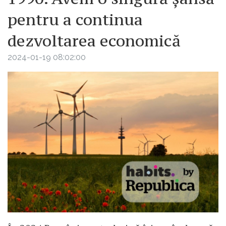
pentru a continua
dezvoltarea economică
2024-01-19 08:02:00