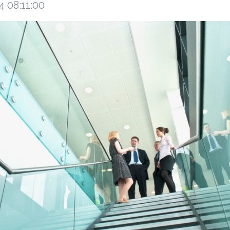
4 08:11:00