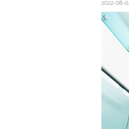
2022-08-0