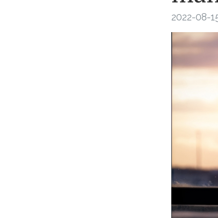
2022-08-15