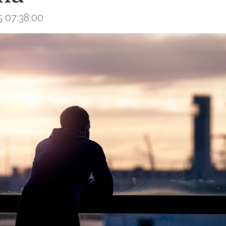
 07:38:00