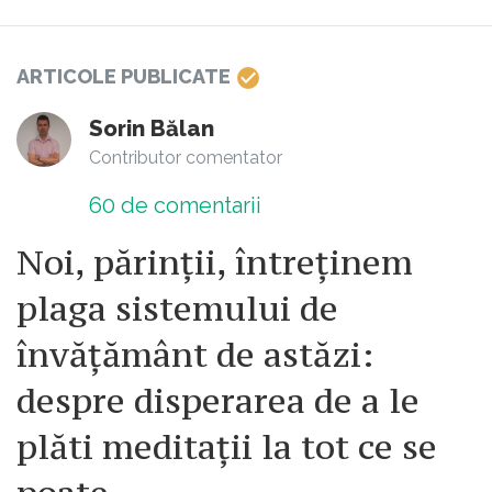
ARTICOLE PUBLICATE
Sorin Bălan
Contributor comentator
60
de comentarii
Noi, părinții, întreținem
plaga sistemului de
învăţământ de astăzi:
despre disperarea de a le
plăti meditații la tot ce se