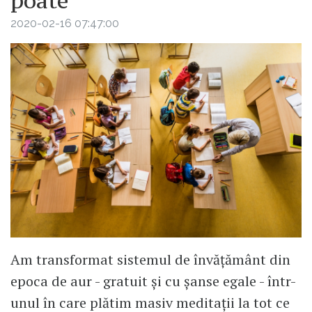
poate
2020-02-16 07:47:00
Am transformat sistemul de învăţământ din
epoca de aur - gratuit și cu șanse egale - într-
unul în care plătim masiv meditaţii la tot ce