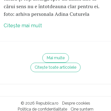
cărui sens nu e întotdeauna clar pentru ei.
foto: arhiva personala Adina Cuturela
Citește mai mult
Mai multe
Citește toate articolele
© 2026 Republica.ro
Despre cookies
Politica de confidentialitate
Cine suntem