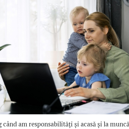
 când am responsabilități și acasă și la muncă