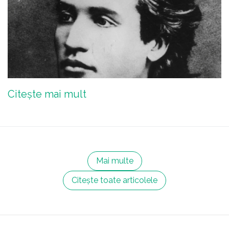
Citește mai mult
Mai multe
Citește toate articolele