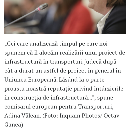
„Cei care analizează timpul pe care noi
spunem că îl alocăm realizării unui proiect de
infrastructură în transporturi judecă după
cât a durat un astfel de proiect în general în
Uniunea Europeană. Lăsând la o parte
proasta noastră reputație privind întârzierile
în construcția de infrastructură...”, spune
comisarul european pentru Transporturi,
Adina Vălean. (Foto: Inquam Photos/ Octav
Ganea)