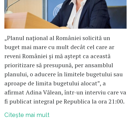
„Planul național al României solicită un
buget mai mare cu mult decât cel care ar
reveni României și mă aștept ca această
prioritizare să presupună, per ansamblul
planului, o aducere în limitele bugetului sau
aproape de limita bugetului alocat”, a
afirmat Adina Vălean, într-un interviu care va
fi publicat integral pe Republica la ora 21:00.
Citește mai mult