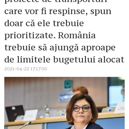
care vor fi respinse, spun
doar că ele trebuie
prioritizate. România
trebuie să ajungă aproape
de limitele bugetului alocat
2021-04-22 17:17:00