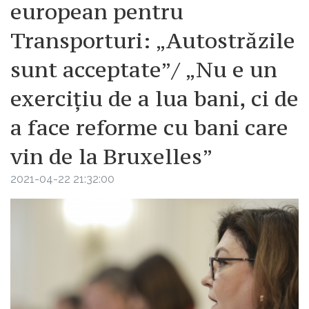
european pentru
Transporturi: „Autostrăzile
sunt acceptate”/ „Nu e un
exercițiu de a lua bani, ci de
a face reforme cu bani care
vin de la Bruxelles”
2021-04-22 21:32:00