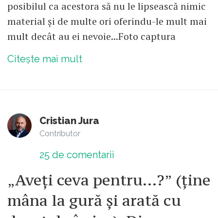
posibilul ca acestora să nu le lipsească nimic
material și de multe ori oferindu-le mult mai
mult decât au ei nevoie...Foto captura
Citește mai mult
Cristian Jura
Contributor
25
de comentarii
„Aveți ceva pentru...?” (ține
mâna la gură și arată cu