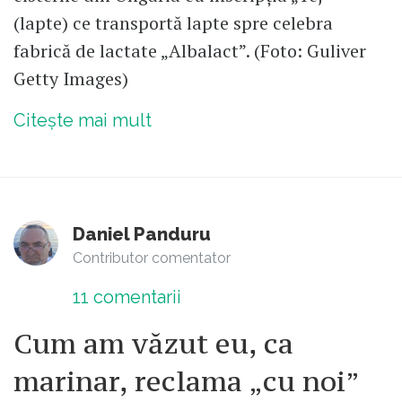
(lapte) ce transportă lapte spre celebra
fabrică de lactate „Albalact”. (Foto: Guliver
Getty Images)
Citește mai mult
Daniel Panduru
Contributor comentator
11
comentarii
Cum am văzut eu, ca
marinar, reclama „cu noi”