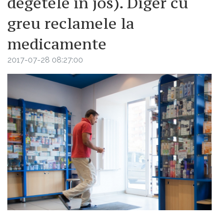
degetele în jos). Diger cu
greu reclamele la
medicamente
2017-07-28 08:27:00