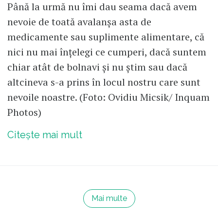
Până la urmă nu îmi dau seama dacă avem
nevoie de toată avalanșa asta de
medicamente sau suplimente alimentare, că
nici nu mai înțelegi ce cumperi, dacă suntem
chiar atât de bolnavi și nu știm sau dacă
altcineva s-a prins în locul nostru care sunt
nevoile noastre. (Foto: Ovidiu Micsik/ Inquam
Photos)
Citește mai mult
Mai multe