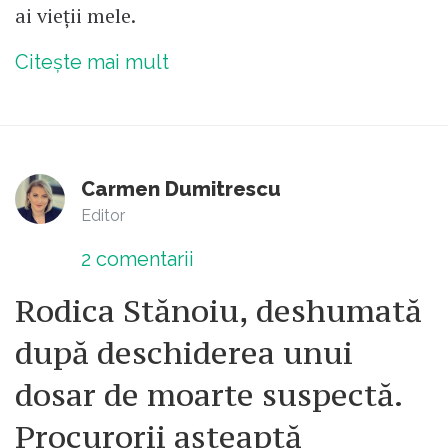
ai vieții mele.
Citește mai mult
Carmen Dumitrescu
Editor
2
comentarii
Rodica Stănoiu, deshumată
după deschiderea unui
dosar de moarte suspectă.
Procurorii așteaptă