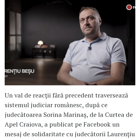
Un val de reacții fără precedent traversează
sistemul judiciar românesc, după ce
judecătoarea Sorina Marinaș, de la Curtea de
Apel Craiova, a publicat pe Facebook un
mesaj de solidaritate cu judecătorii Laurențiu