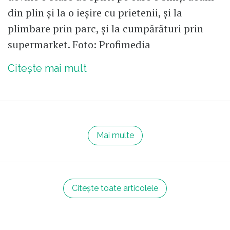
din plin și la o ieșire cu prietenii, și la
plimbare prin parc, și la cumpărături prin
supermarket. Foto: Profimedia
Citește mai mult
Mai multe
Citește toate articolele