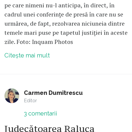
pe care nimeni nu-l anticipa, în direct, în
cadrul unei conferințe de presă în care nu se
urmărea, de fapt, rezolvarea niciuneia dintre
temele mari puse pe tapetul justiției în aceste
zile. Foto: Inquam Photos
Citește mai mult
Carmen Dumitrescu
Editor
3
comentarii
Judecătoarea Raluca