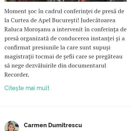
Moment șoc în cadrul conferinței de presă de
la Curtea de Apel București! Judecătoarea
Raluca Moroșanu a intervenit în conferința de
presă organizată de conducerea instanței și a
confirmat presiunile la care sunt supuși
magistrații tocmai de șefii care se pregăteau
să nege dezvăluirile din documentarul
Recorder.
Citește mai mult
Carmen Dumitrescu