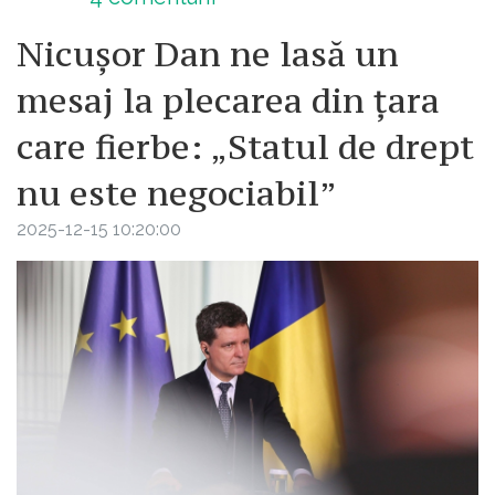
Nicușor Dan ne lasă un
mesaj la plecarea din țara
care fierbe: „Statul de drept
nu este negociabil”
2025-12-15 10:20:00