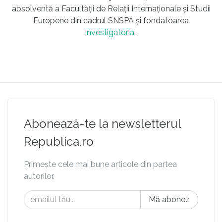
absolventă a Facultății de Relații Internaționale și Studii
Europene din cadrul SNSPA și fondatoarea
Investigatoria
.
Abonează-te la newsletterul
Republica.ro
Primește cele mai bune articole din partea
autorilor.
Mă abonez