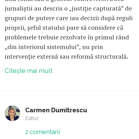
jurnaliștii au descris o „justiție capturată” de
grupuri de putere care iau decizii după reguli
proprii, șeful statului pare să considere că
problemele trebuie rezolvate în primul rând
„din interiorul sistemului”, nu prin
intervenție externă sau reformă structurală.
Citește mai mult
Carmen Dumitrescu
Editor
2
comentarii