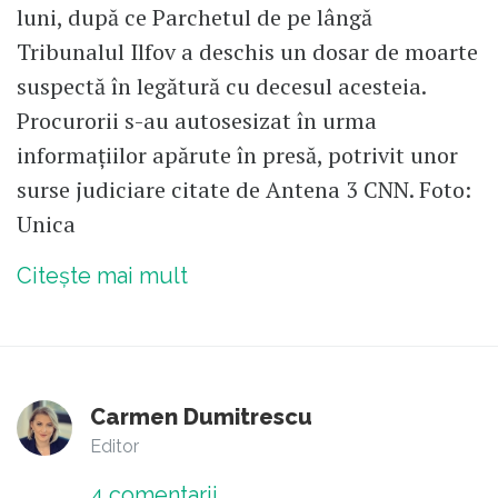
luni, după ce Parchetul de pe lângă
Tribunalul Ilfov a deschis un dosar de moarte
suspectă în legătură cu decesul acesteia.
Procurorii s-au autosesizat în urma
informațiilor apărute în presă, potrivit unor
surse judiciare citate de Antena 3 CNN. Foto:
Unica
Citește mai mult
Carmen Dumitrescu
Editor
4
comentarii