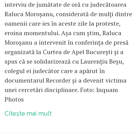
interviu de jumătate de oră cu judecătoarea
Raluca Moroșanu, considerată de mulți dintre
oamenii care ies în aceste zile la proteste,
eroina momentului. Așa cum știm, Raluca
Moroșanu a intervenit în conferința de presă
organizată la Curtea de Apel București și a
spus că se solidarizează cu Laurențiu Beșu,
colegul ei judecător care a apărut în
documentarul Recorder și a devenit victima
unei cercetări disciplinare. Foto: Inquam
Photos
Citește mai mult