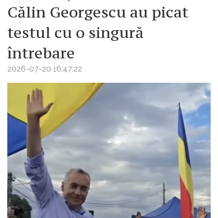
Călin Georgescu au picat
testul cu o singură
întrebare
2026-07-20 16:47:22