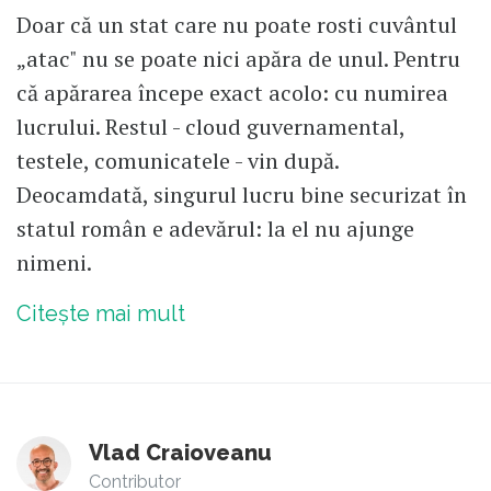
Doar că un stat care nu poate rosti cuvântul
„atac" nu se poate nici apăra de unul. Pentru
că apărarea începe exact acolo: cu numirea
lucrului. Restul - cloud guvernamental,
testele, comunicatele - vin după.
Deocamdată, singurul lucru bine securizat în
statul român e adevărul: la el nu ajunge
nimeni.
Citește mai mult
Vlad Craioveanu
Contributor