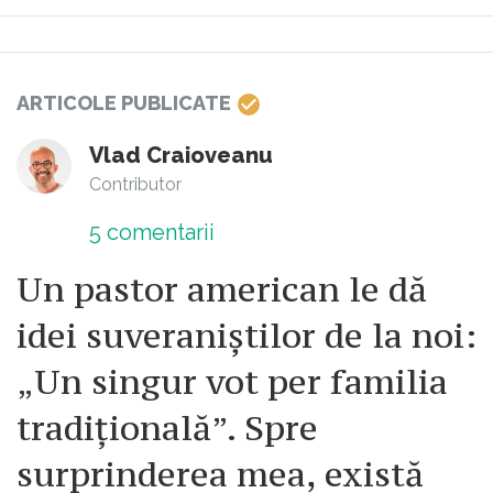
ARTICOLE PUBLICATE
Vlad Craioveanu
Contributor
5
comentarii
Un pastor american le dă
idei suveraniștilor de la noi:
„Un singur vot per familia
tradițională”. Spre
surprinderea mea, există