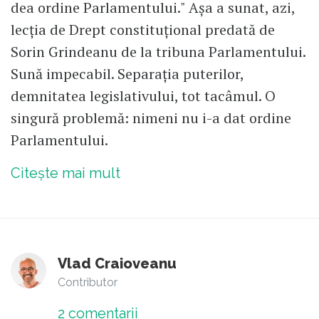
dea ordine Parlamentului." Așa a sunat, azi,
lecția de Drept constituțional predată de
Sorin Grindeanu de la tribuna Parlamentului.
Sună impecabil. Separația puterilor,
demnitatea legislativului, tot tacâmul. O
singură problemă: nimeni nu i-a dat ordine
Parlamentului.
Citește mai mult
Vlad Craioveanu
Contributor
2
comentarii