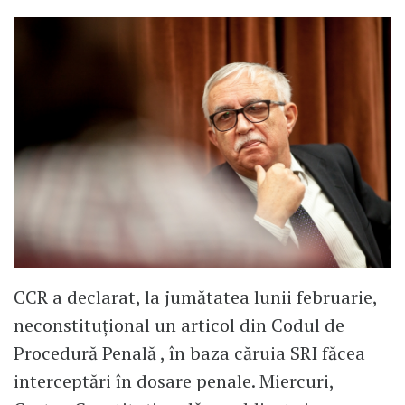
CCR a declarat, la jumătatea lunii februarie,
neconstituțional un articol din Codul de
Procedură Penală , în baza căruia SRI făcea
interceptări în dosare penale. Miercuri,