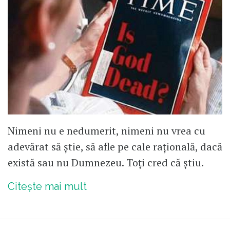
Nimeni nu e nedumerit, nimeni nu vrea cu
adevărat să știe, să afle pe cale rațională, dacă
există sau nu Dumnezeu. Toți cred că știu.
Citește mai mult