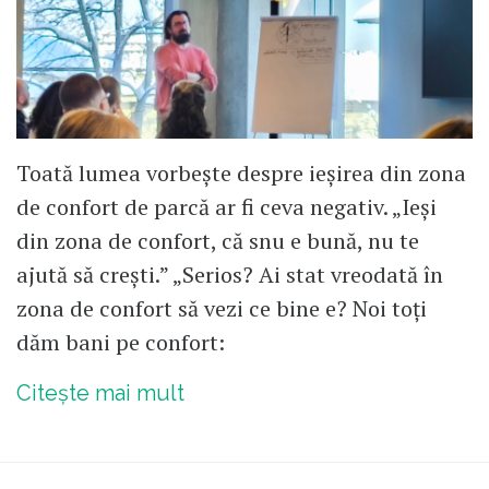
Toată lumea vorbește despre ieșirea din zona
de confort de parcă ar fi ceva negativ. „Ieși
din zona de confort, că snu e bună, nu te
ajută să crești.” „Serios? Ai stat vreodată în
zona de confort să vezi ce bine e? Noi toți
dăm bani pe confort:
Citește mai mult