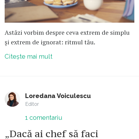
Astăzi vorbim despre ceva extrem de simplu
și extrem de ignorat: ritmul tău.
Citește mai mult
Loredana Voiculescu
Editor
1
comentariu
„Dacă ai chef să faci