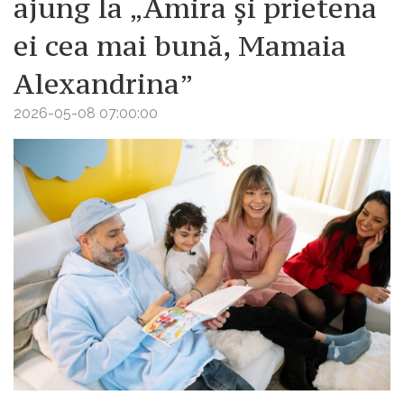
ajung la „Amira și prietena
ei cea mai bună, Mamaia
Alexandrina”
2026-05-08 07:00:00