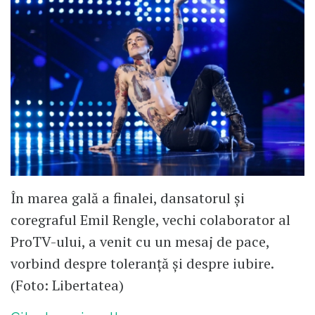
În marea gală a finalei, dansatorul și
coregraful Emil Rengle, vechi colaborator al
ProTV-ului, a venit cu un mesaj de pace,
vorbind despre toleranță și despre iubire.
(Foto: Libertatea)