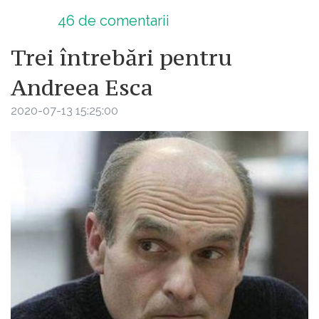
46
de comentarii
Trei întrebări pentru
Andreea Esca
2020-07-13 15:25:00