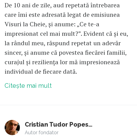
De 10 ani de zile, aud repetată întrebarea
care îmi este adresată legat de emisiunea
Visuri la Cheie, și anume: „Ce te-a
impresionat cel mai mult?”. Evident că și eu,
la rândul meu, răspund repetat un adevăr
sincer, și anume că povestea fiecărei familii,
curajul și reziliența lor mă impresionează
individual de fiecare dată.
Citește mai mult
Cristian Tudor Popescu
Autor fondator