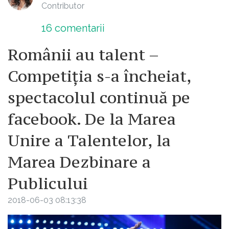
Contributor
16
comentarii
Românii au talent –
Competiția s-a încheiat,
spectacolul continuă pe
facebook. De la Marea
Unire a Talentelor, la
Marea Dezbinare a
Publicului
2018-06-03 08:13:38