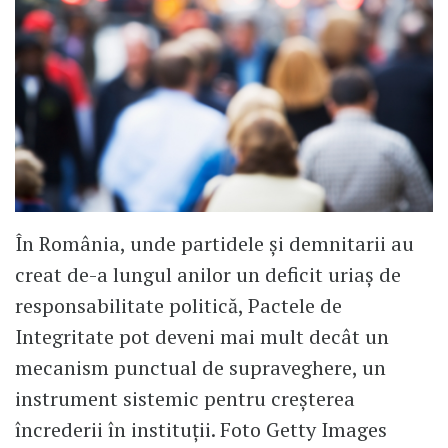
În România, unde partidele și demnitarii au
creat de-a lungul anilor un deficit uriaș de
responsabilitate politică, Pactele de
Integritate pot deveni mai mult decât un
mecanism punctual de supraveghere, un
instrument sistemic pentru creșterea
încrederii în instituții. Foto Getty Images