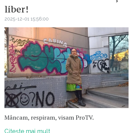
liber!
2025-12-01 15:56:00
Mâncam, respiram, visam ProTV.
Citește mai mult