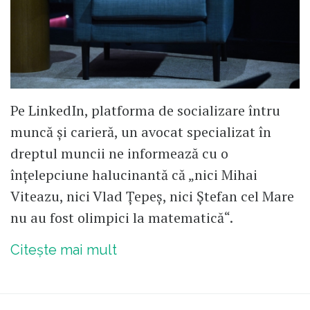
Pe LinkedIn, platforma de socializare întru
muncă și carieră, un avocat specializat în
dreptul muncii ne informează cu o
înțelepciune halucinantă că „nici Mihai
Viteazu, nici Vlad Țepeș, nici Ștefan cel Mare
nu au fost olimpici la matematică“.
Citește mai mult