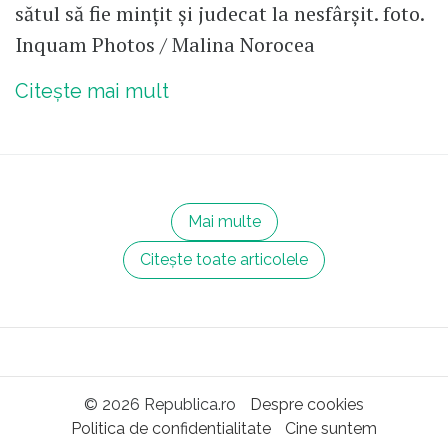
sătul să fie mințit și judecat la nesfârșit. foto.
Inquam Photos / Malina Norocea
Citește mai mult
Mai multe
Citește toate articolele
© 2026 Republica.ro
Despre cookies
Politica de confidentialitate
Cine suntem