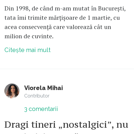
Din 1998, de când m-am mutat în București,
tata îmi trimite mărțișoare de 1 martie, cu
acea consecvență care valorează cât un
milion de cuvinte.
Citește mai mult
Viorela Mihai
Contributor
3
comentarii
Dragi tineri „nostalgici”, nu