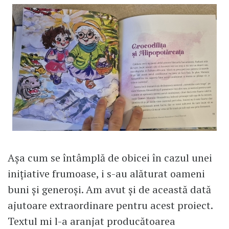
Așa cum se întâmplă de obicei în cazul unei
inițiative frumoase, i s-au alăturat oameni
buni și generoși. Am avut și de această dată
ajutoare extraordinare pentru acest proiect.
Textul mi l-a aranjat producătoarea