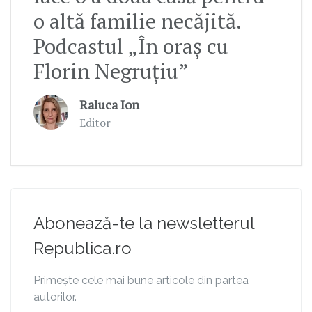
o altă familie necăjită.
Podcastul „În oraș cu
Florin Negruțiu”
Raluca Ion
Editor
Abonează-te la newsletterul
Republica.ro
Primește cele mai bune articole din partea
autorilor.