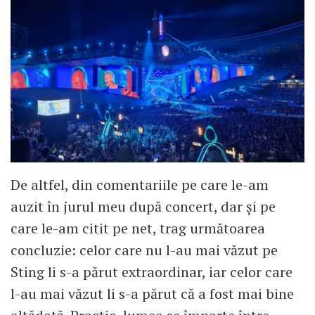
De altfel, din comentariile pe care le-am
auzit în jurul meu după concert, dar și pe
care le-am citit pe net, trag următoarea
concluzie: celor care nu l-au mai văzut pe
Sting li s-a părut extraordinar, iar celor care
l-au mai văzut li s-a părut că a fost mai bine