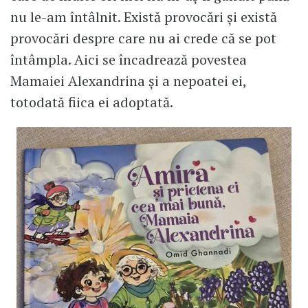
nu le-am întâlnit. Există provocări și există
provocări despre care nu ai crede că se pot
întâmpla. Aici se încadrează povestea
Mamaiei Alexandrina și a nepoatei ei,
totodată fiica ei adoptată.