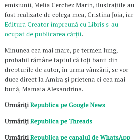
emisiunii, Melia Cerchez Marin, ilustrațiile au
fost realizate de colega mea, Cristina Joia, iar
Editura Creator împreună cu Libris s-au
ocupat de publicarea cărții
.
Minunea cea mai mare, pe termen lung,
probabil rămâne faptul că toți banii din
drepturile de autor, în urma vânzării, se vor
duce direct la Amira și prietena ei cea mai
bună, Mamaia Alexandrina.
Urmăriți
Republica pe Google News
Urmăriți
Republica pe Threads
Urmăriți
Republica pe canalul de WhatsApp