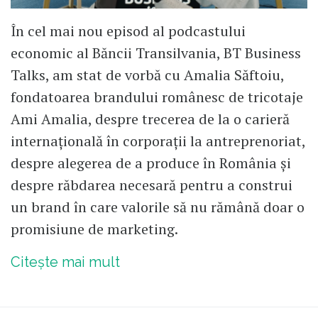
În cel mai nou episod al podcastului
economic al Băncii Transilvania, BT Business
Talks, am stat de vorbă cu Amalia Săftoiu,
fondatoarea brandului românesc de tricotaje
Ami Amalia, despre trecerea de la o carieră
internațională în corporații la antreprenoriat,
despre alegerea de a produce în România și
despre răbdarea necesară pentru a construi
un brand în care valorile să nu rămână doar o
promisiune de marketing.
Citește mai mult