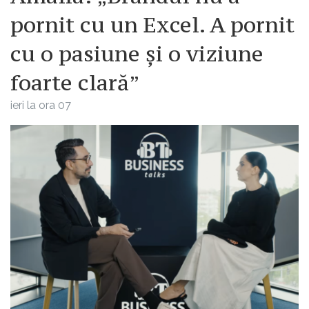
pornit cu un Excel. A pornit
cu o pasiune și o viziune
foarte clară”
ieri la ora 07