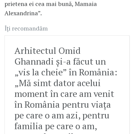
prietena ei cea mai bună, Mamaia
Alexandrina”.
Îți recomandăm
Arhitectul Omid
Ghannadi și-a făcut un
„vis la cheie” în România:
„Mă simt dator acelui
moment în care am venit
în România pentru viața
pe care o am azi, pentru
familia pe care o am,