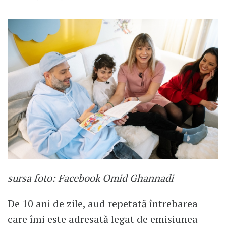
sursa foto: Facebook Omid Ghannadi
De 10 ani de zile, aud repetată întrebarea
care îmi este adresată legat de emisiunea