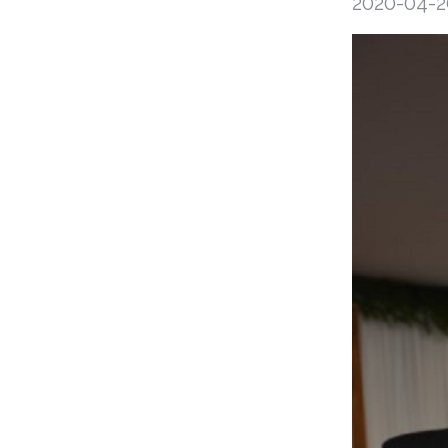
2020-04-2