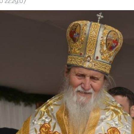
0 22:29:07