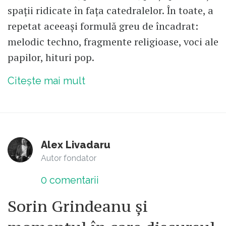
spații ridicate în fața catedralelor. În toate, a
repetat aceeași formulă greu de încadrat:
melodic techno, fragmente religioase, voci ale
papilor, hituri pop.
Citește mai mult
Alex Livadaru
Autor fondator
0
comentarii
Sorin Grindeanu și