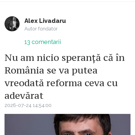
Alex Livadaru
Autor fondator
13
comentarii
Nu am nicio speranță că în
România se va putea
vreodată reforma ceva cu
adevărat
2026-07-24 14:54:00