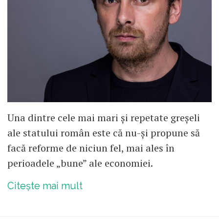
Una dintre cele mai mari și repetate greșeli
ale statului român este că nu-și propune să
facă reforme de niciun fel, mai ales în
perioadele „bune” ale economiei.
Citește mai mult