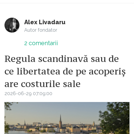
Alex Livadaru
Autor fondator
2
comentarii
Regula scandinavă sau de
ce libertatea de pe acoperiș
are costurile sale
2026-06-29 07:09:00