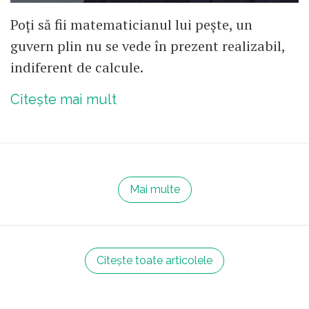
Poți să fii matematicianul lui pește, un
guvern plin nu se vede în prezent realizabil,
indiferent de calcule.
Citește mai mult
Mai multe
Citește toate articolele