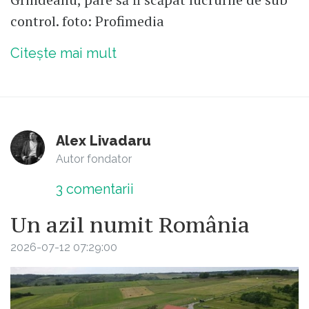
control. foto: Profimedia
Citește mai mult
Alex Livadaru
Autor fondator
3
comentarii
Un azil numit România
2026-07-12 07:29:00