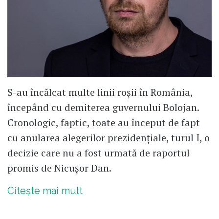
S-au încălcat multe linii roșii în România,
începând cu demiterea guvernului Bolojan.
Cronologic, faptic, toate au început de fapt
cu anularea alegerilor prezidențiale, turul I, o
decizie care nu a fost urmată de raportul
promis de Nicușor Dan.
Citește mai mult