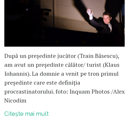
După un președinte jucător (Train Băsescu),
am avut un președinte călător/ turist (Klaus
Iohannis). La domnie a venit pe tron primul
președinte care este definiția
procrastinatorului. foto: Inquam Photos /Alex
Nicodim
Citește mai mult