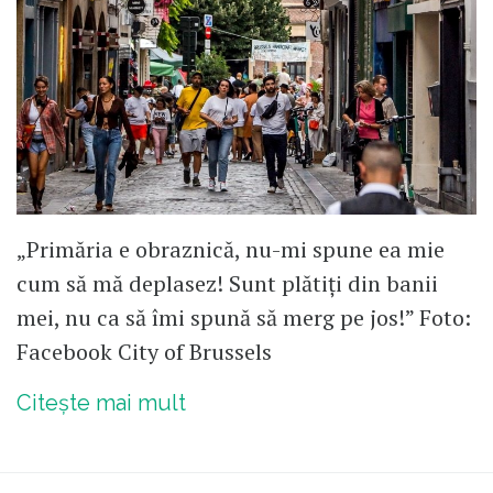
„Primăria e obraznică, nu-mi spune ea mie
cum să mă deplasez! Sunt plătiți din banii
mei, nu ca să îmi spună să merg pe jos!” Foto:
Facebook City of Brussels
Citește mai mult