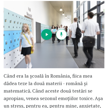
Când era la școală în România, fiica mea
dădea teze la două materii - română și
matematică. Când aceste două testări se
apropiau, venea sezonul emoțiilor toxice. Așa
un stress, pentru ea, pentru mine, anxietate,