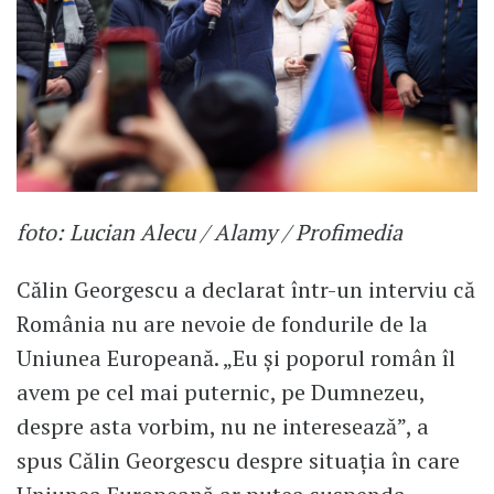
foto: Lucian Alecu / Alamy / Profimedia
Călin Georgescu a declarat într-un interviu că
România nu are nevoie de fondurile de la
Uniunea Europeană. „Eu și poporul român îl
avem pe cel mai puternic, pe Dumnezeu,
despre asta vorbim, nu ne interesează”, a
spus Călin Georgescu despre situația în care