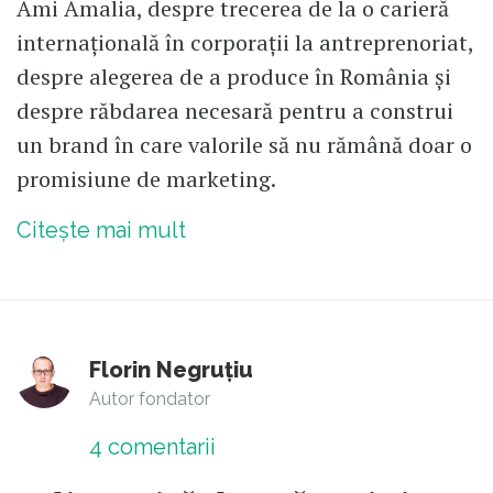
Ami Amalia, despre trecerea de la o carieră
internațională în corporații la antreprenoriat,
despre alegerea de a produce în România și
despre răbdarea necesară pentru a construi
un brand în care valorile să nu rămână doar o
promisiune de marketing.
Citește mai mult
Florin Negruțiu
Autor fondator
4
comentarii