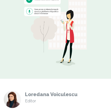
Loredana Voiculescu
Editor