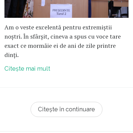
Am o veste excelentă pentru extremiștii
noștri. În sfârșit, cineva a spus cu voce tare
exact ce mormăie ei de ani de zile printre
dinți.
Citește mai mult
Citește în continuare