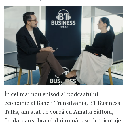
În cel mai nou episod al podcastului
economic al Băncii Transilvania, BT Business
Talks, am stat de vorbă cu Amalia Săftoiu,
fondatoarea brandului românesc de tricotaje