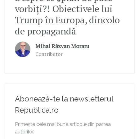
vorbiți?! Obiectivele lui
Trump în Europa, dincolo
de propagandă
Mihai Răzvan Moraru
Contributor
Abonează-te la newsletterul
Republica.ro
Primește cele mai bune articole din partea
autorilor.