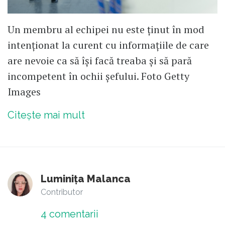
Un membru al echipei nu este ținut în mod
intenționat la curent cu informațiile de care
are nevoie ca să își facă treaba și să pară
incompetent în ochii șefului. Foto Getty
Images
Citește mai mult
Luminița Malanca
Contributor
4
comentarii