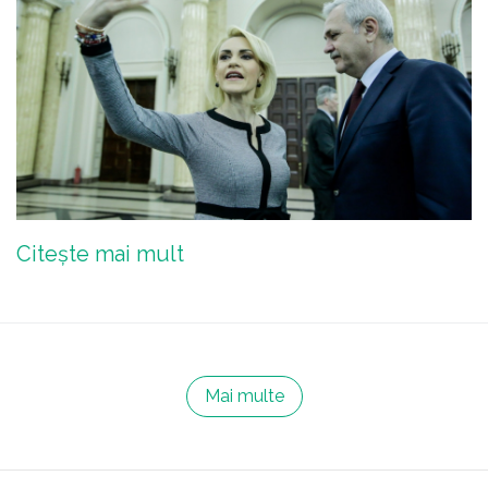
Citește mai mult
Mai multe