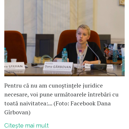
Pentru că nu am cunoștințele juridice
necesare, voi pune următoarele întrebări cu
toată naivitatea:... (Foto: Facebook Dana
Gîrbovan)
Citește mai mult