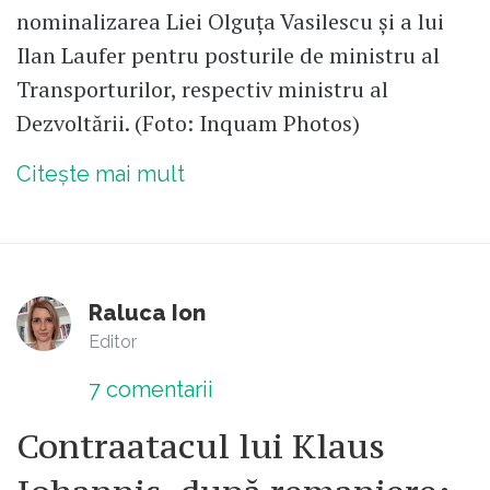
nominalizarea Liei Olguța Vasilescu și a lui
Ilan Laufer pentru posturile de ministru al
Transporturilor, respectiv ministru al
Dezvoltării. (Foto: Inquam Photos)
Citește mai mult
Raluca Ion
Editor
7
comentarii
Contraatacul lui Klaus