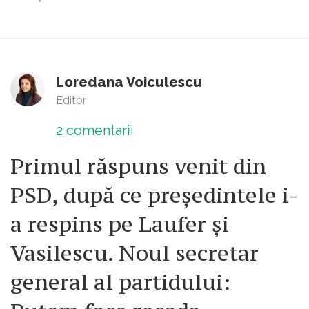
Loredana Voiculescu
Editor
2
comentarii
Primul răspuns venit din
PSD, după ce președintele i-
a respins pe Laufer și
Vasilescu. Noul secretar
general al partidului: