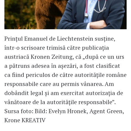
Prințul Emanuel de Liechtenstein susține,
într-o scrisoare trimisă către publicația
austriacă Kronen Zeitung, că „după ce un urs
a pătruns adesea în așezări, a fost clasificat
ca fiind periculos de către autoritățile române
responsabile care au permis vânarea. Am
dobândit legal și am exercitat autorizația de
vânătoare de la autoritățile responsabile”.
Sursa foto: Bild: Evelyn Hronek, Agent Green,
Krone KREATIV