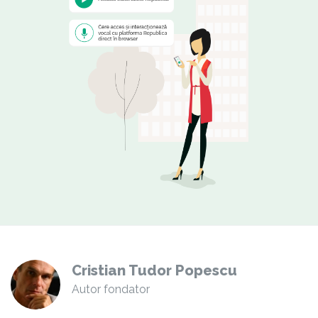
Cristian Tudor Popescu
Autor fondator