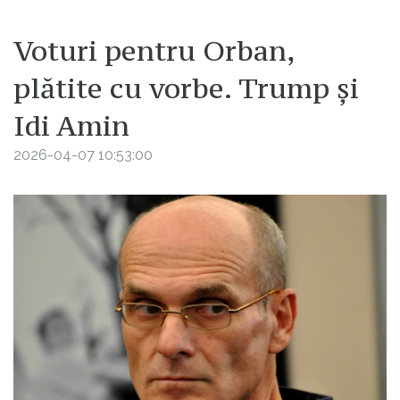
Voturi pentru Orban,
plătite cu vorbe. Trump și
Idi Amin
2026-04-07 10:53:00