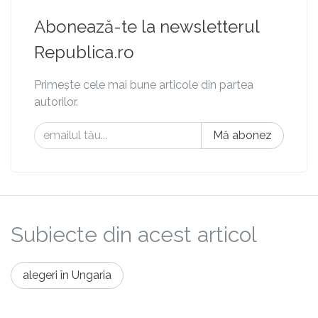
Abonează-te la newsletterul
Republica.ro
Primește cele mai bune articole din partea
autorilor.
Mă abonez
Subiecte din acest articol
alegeri în Ungaria