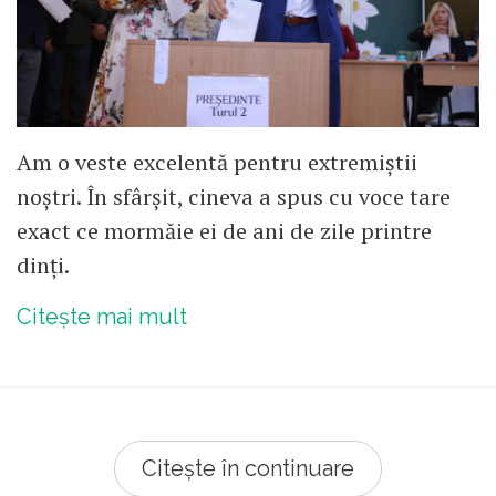
Am o veste excelentă pentru extremiștii
noștri. În sfârșit, cineva a spus cu voce tare
exact ce mormăie ei de ani de zile printre
dinți.
Citește mai mult
Citește în continuare