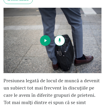
Presiunea legată de locul de muncă a devenit
un subiect tot mai frecvent în discuțiile pe
care le avem în diferite grupuri de prieteni.
Tot mai mulți dintre ei spun că se simt