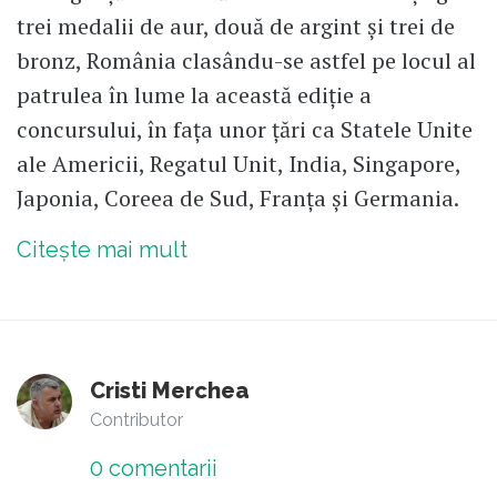
trei medalii de aur, două de argint și trei de
bronz, România clasându-se astfel pe locul al
patrulea în lume la această ediție a
concursului, în fața unor țări ca Statele Unite
ale Americii, Regatul Unit, India, Singapore,
Japonia, Coreea de Sud, Franța și Germania.
Citește mai mult
Cristi Merchea
Contributor
0
comentarii