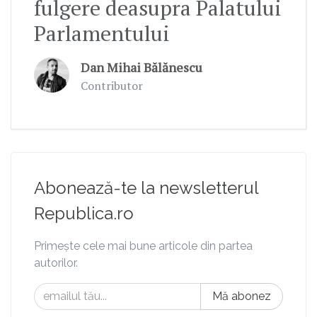
fulgere deasupra Palatului
Parlamentului
Dan Mihai Bălănescu
Contributor
Abonează-te la newsletterul
Republica.ro
Primește cele mai bune articole din partea
autorilor.
Mă abonez