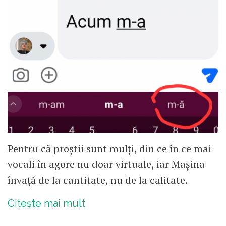
Pentru că proștii sunt mulți, din ce în ce mai
vocali în agore nu doar virtuale, iar Mașina
învață de la cantitate, nu de la calitate.
Citește mai mult