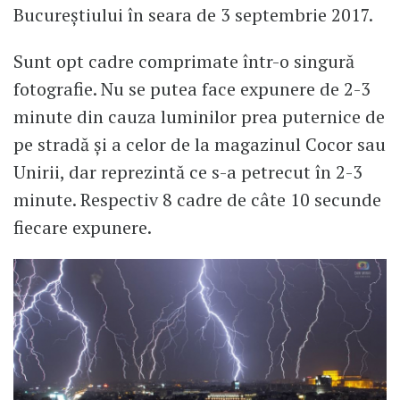
Bucureștiului în seara de 3 septembrie 2017.
Sunt opt cadre comprimate într-o singură
fotografie. Nu se putea face expunere de 2-3
minute din cauza luminilor prea puternice de
pe stradă și a celor de la magazinul Cocor sau
Unirii, dar reprezintă ce s-a petrecut în 2-3
minute. Respectiv 8 cadre de câte 10 secunde
fiecare expunere.