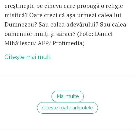
creștinește pe cineva care propagă o religie
mistică? Oare crezi că așa urmezi calea lui
Dumnezeu? Sau calea adevărului? Sau calea
oamenilor mulți și săraci? (Foto: Daniel
Mihăilescu/ AFP/ Profimedia)
Citește mai mult
Mai multe
Citește toate articolele