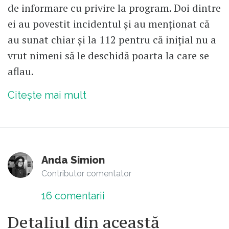
de informare cu privire la program. Doi dintre
ei au povestit incidentul și au menționat că
au sunat chiar și la 112 pentru că inițial nu a
vrut nimeni să le deschidă poarta la care se
aflau.
Citește mai mult
Anda Simion
Contributor comentator
16
comentarii
Detaliul din această