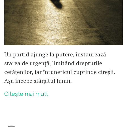
Un partid ajunge la putere, instaurează
starea de urgență, limitând drepturile
cetățenilor, iar întunericul cuprinde cireșii.
Așa începe sfârșitul lumii.
Citește mai mult