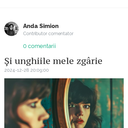
Anda Simion
Contributor comentator
0
comentarii
Și unghiile mele zgârie
2024-12-28 20:09:00