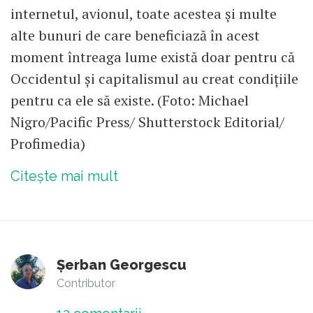
internetul, avionul, toate acestea și multe
alte bunuri de care beneficiază în acest
moment întreaga lume există doar pentru că
Occidentul și capitalismul au creat condițiile
pentru ca ele să existe. (Foto: Michael
Nigro/Pacific Press/ Shutterstock Editorial/
Profimedia)
Citește mai mult
Șerban Georgescu
Contributor