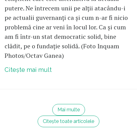
putere. Ne întrecem unii pe alții atacându-i
pe actualii guvernanți ca și cum n-ar fi nicio
problemă cine ar veni în locul lor. Ca și cum
am fi într-un stat democratic solid, bine
clădit, pe o fundație solidă. (Foto Inquam
Photos/Octav Ganea)
Citește mai mult
Mai multe
Citește toate articolele