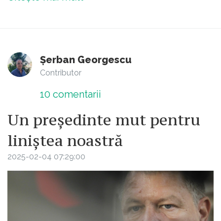
Șerban Georgescu
Contributor
10
comentarii
Un președinte mut pentru
liniștea noastră
2025-02-04 07:29:00