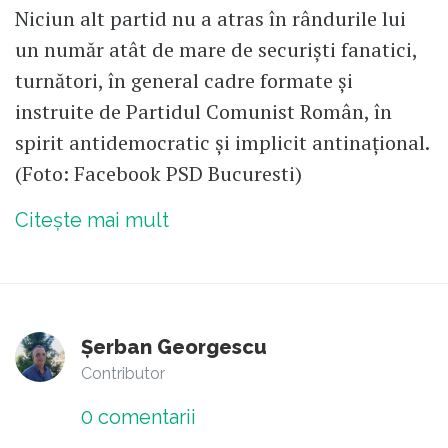
Niciun alt partid nu a atras în rândurile lui
un număr atât de mare de securiști fanatici,
turnători, în general cadre formate și
instruite de Partidul Comunist Român, în
spirit antidemocratic și implicit antinațional.
(Foto: Facebook PSD Bucuresti)
Citește mai mult
Șerban Georgescu
Contributor
0
comentarii