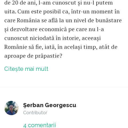
de 20 de ani, l-am cunoscut și nu-l putem
uita. Cum este posibil ca, într-un moment în
care România se află la un nivel de bunăstare
și dezvoltare economică pe care nu l-a
cunoscut niciodată în istorie, aceeași
Românie să fie, iată, în același timp, atât de
aproape de prăpastie?
Citește mai mult
Șerban Georgescu
Contributor
4
comentarii