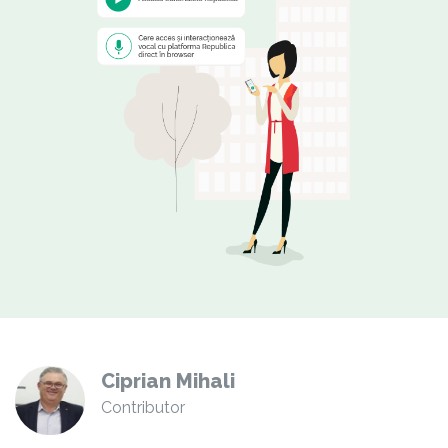
Ciprian Mihali
Contributor