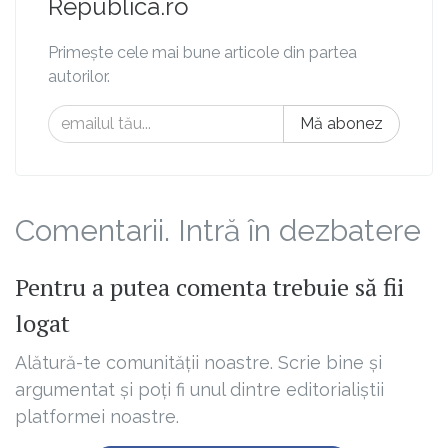
Republica.ro
Primește cele mai bune articole din partea
autorilor.
Mă abonez
Comentarii. Intră în dezbatere
Pentru a putea comenta trebuie să fii
logat
Alătură-te comunității noastre. Scrie bine și
argumentat și poți fi unul dintre editorialiștii
platformei noastre.