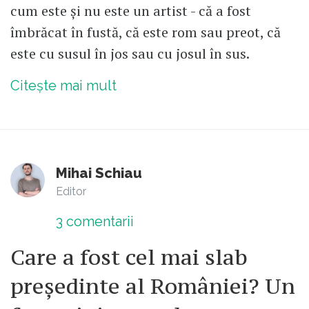
cum este și nu este un artist - că a fost
îmbrăcat în fustă, că este rom sau preot, că
este cu susul în jos sau cu josul în sus.
Citește mai mult
Mihai Schiau
Editor
3
comentarii
Care a fost cel mai slab
președinte al României? Un