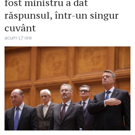
fost ministru a dat
răspunsul, într-un singur
cuvânt
acum 17 ore