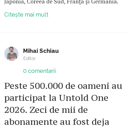
Japonia, Coreea de Sud, Franța și Germania.
Citește mai mult
Mihai Schiau
Editor
0
comentarii
Peste 500.000 de oameni au
participat la Untold One
2026. Zeci de mii de
abonamente au fost deja