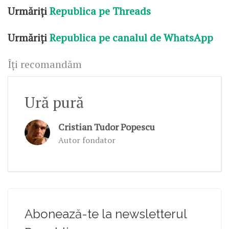
Urmăriți
Republica pe Threads
Urmăriți
Republica pe canalul de WhatsApp
Îți recomandăm
Ură pură
Cristian Tudor Popescu
Autor fondator
Abonează-te la newsletterul