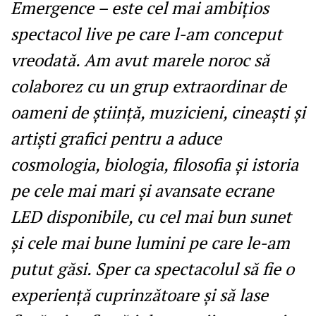
Emergence – este cel mai ambițios
spectacol live pe care l-am conceput
vreodată. Am avut marele noroc să
colaborez cu un grup extraordinar de
oameni de știință, muzicieni, cineaști și
artiști grafici pentru a aduce
cosmologia, biologia, filosofia și istoria
pe cele mai mari și avansate ecrane
LED disponibile, cu cel mai bun sunet
și cele mai bune lumini pe care le-am
putut găsi. Sper ca spectacolul să fie o
experiență cuprinzătoare și să lase