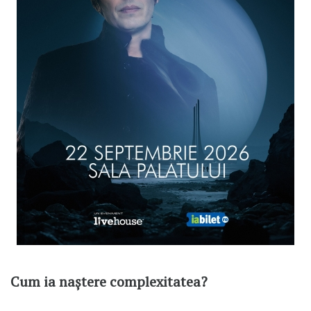
Cum ia naștere complexitatea?