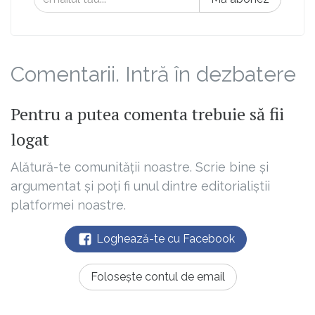
Comentarii. Intră în dezbatere
Pentru a putea comenta trebuie să fii
logat
Alătură-te comunității noastre. Scrie bine și
argumentat și poți fi unul dintre editorialiștii
platformei noastre.
Loghează-te cu Facebook
Folosește contul de email