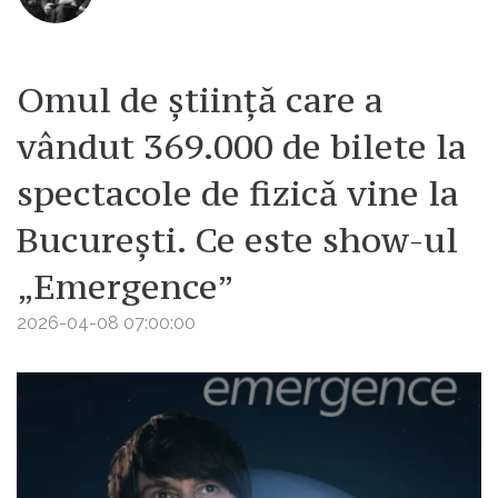
Omul de știință care a
vândut 369.000 de bilete la
spectacole de fizică vine la
București. Ce este show-ul
„Emergence”
2026-04-08 07:00:00