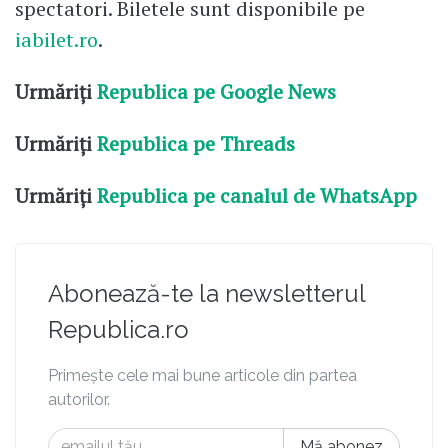
spectatori. Biletele sunt disponibile pe
iabilet.ro
.
Urmăriți
Republica pe Google News
Urmăriți
Republica pe Threads
Urmăriți
Republica pe canalul de WhatsApp
Abonează-te la newsletterul
Republica.ro
Primește cele mai bune articole din partea
autorilor.
Mă abonez