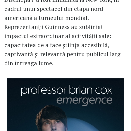
cadrul unui spectacol din etapa nord-
americană a turneului mondial.
Reprezentanții Guinness au subliniat
impactul extraordinar al activității sale:
capacitatea de a face știința accesibilă,
captivantă și relevantă pentru publicul larg
din întreaga lume.