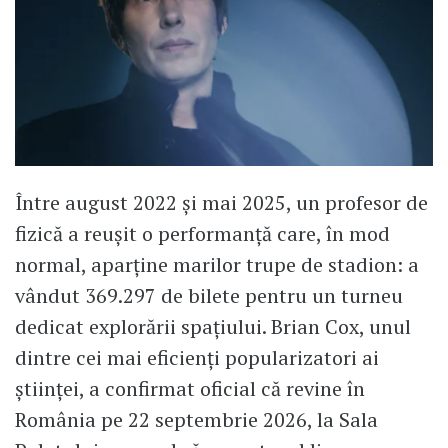
Între august 2022 și mai 2025, un profesor de
fizică a reușit o performanță care, în mod
normal, aparține marilor trupe de stadion: a
vândut 369.297 de bilete pentru un turneu
dedicat explorării spațiului. Brian Cox, unul
dintre cei mai eficienți popularizatori ai
științei, a confirmat oficial că revine în
România pe 22 septembrie 2026, la Sala