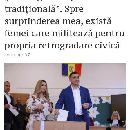
tradițională”. Spre
surprinderea mea, există
femei care militează pentru
propria retrogradare civică
ieri la ora 07