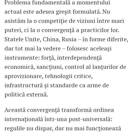
Problema fundamentală a momentului
actual este adesea greșit formulată. Nu
asistăm la o competiție de viziuni între mari
puteri, ci la o convergență a practicilor lor.
Statele Unite, China, Rusia – în forme diferite,
dar tot mai la vedere – folosesc aceleași
instrumente: forță, interdependență
economică, sancțiuni, control al lanțurilor de
aprovizionare, tehnologii critice,
infrastructură și standarde ca arme de
politică externă.
Această convergență transformă ordinea
internațională într-una post-universală:
regulile nu dispar, dar nu mai funcționează