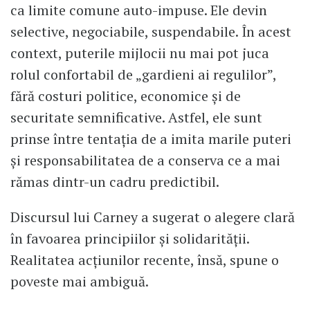
ca limite comune auto-impuse. Ele devin
selective, negociabile, suspendabile. În acest
context, puterile mijlocii nu mai pot juca
rolul confortabil de „gardieni ai regulilor”,
fără costuri politice, economice şi de
securitate semnificative. Astfel, ele sunt
prinse între tentația de a imita marile puteri
și responsabilitatea de a conserva ce a mai
rămas dintr-un cadru predictibil.
Discursul lui Carney a sugerat o alegere clară
în favoarea principiilor și solidarității.
Realitatea acțiunilor recente, însă, spune o
poveste mai ambiguă.