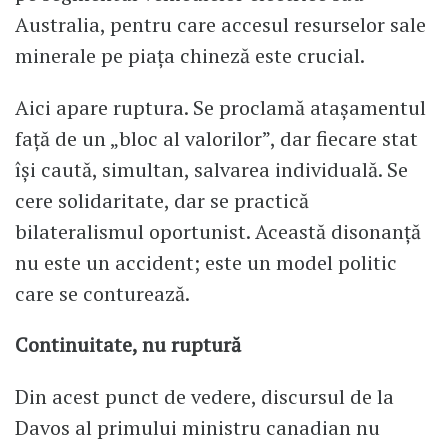
Australia, pentru care accesul resurselor sale
minerale pe piața chineză este crucial.
Aici apare ruptura. Se proclamă atașamentul
față de un „bloc al valorilor”, dar fiecare stat
își caută, simultan, salvarea individuală. Se
cere solidaritate, dar se practică
bilateralismul oportunist. Această disonanță
nu este un accident; este un model politic
care se conturează.
Continuitate, nu ruptură
Din acest punct de vedere, discursul de la
Davos al primului ministru canadian nu