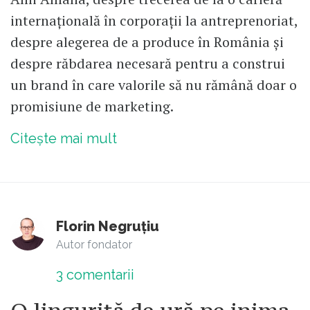
internațională în corporații la antreprenoriat,
despre alegerea de a produce în România și
despre răbdarea necesară pentru a construi
un brand în care valorile să nu rămână doar o
promisiune de marketing.
Citește mai mult
Florin Negruțiu
Autor fondator
3
comentarii