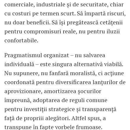
comerciale, industriale și de securitate, chiar
cu costuri pe termen scurt. Să împartă riscuri,
nu doar beneficii. Să își pregătească cetățenii
pentru compromisuri reale, nu pentru iluzii
confortabile.
Pragmatismul organizat – nu salvarea
individuală – este singura alternativă viabilă.
Nu supunere, nu fanfară moralistă, ci acțiune
coordonată pentru diversificarea lanțurilor de
aprovizionare, amortizarea șocurilor
împreună, adoptarea de reguli comune
pentru investiții strategice şi transparență
față de propriii alegători. Altfel spus, a
transpune în fapte vorbele frumoase.