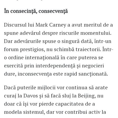
În consecință, consecvență
Discursul lui Mark Carney a avut meritul de a
spune adevărul despre riscurile momentului.
Dar adevărurile spuse o singură dată, într-un
forum prestigios, nu schimbă traiectorii. Într-
o ordine internațională în care puterea se
exercită prin interdependență și negocieri
dure, inconsecvența este rapid sancționată.
Dacă puterile mijlocii vor continua să arate
curaj la Davos și să facă sluj la Beijing, nu
doar că își vor pierde capacitatea de a
modela sistemul, dar vor contribui activ la