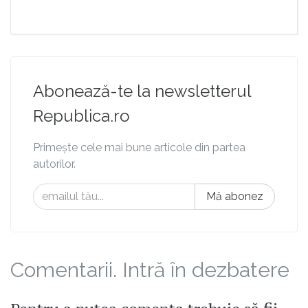
Abonează-te la newsletterul
Republica.ro
Primește cele mai bune articole din partea
autorilor.
Mă abonez
Comentarii. Intră în dezbatere