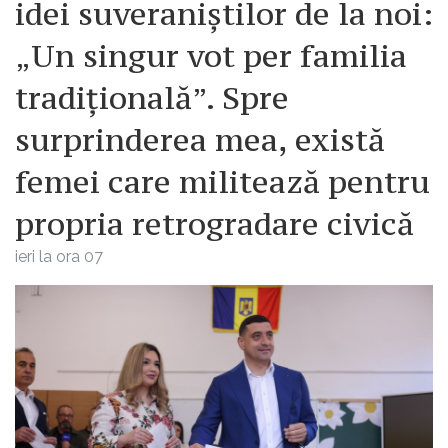
idei suveraniștilor de la noi:
„Un singur vot per familia
tradițională”. Spre
surprinderea mea, există
femei care militează pentru
propria retrogradare civică
ieri la ora 07