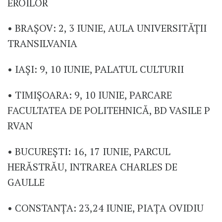
EROILOR
• BRAȘOV: 2, 3 IUNIE, AULA UNIVERSITĂȚII
TRANSILVANIA
• IAȘI: 9, 10 IUNIE, PALATUL CULTURII
• TIMIȘOARA: 9, 10 IUNIE, PARCARE
FACULTATEA DE POLITEHNICĂ, BD VASILE P
RVAN
• BUCUREȘTI: 16, 17 IUNIE, PARCUL
HERĂSTRĂU, INTRAREA CHARLES DE
GAULLE
• CONSTANȚA: 23,24 IUNIE, PIAȚA OVIDIU