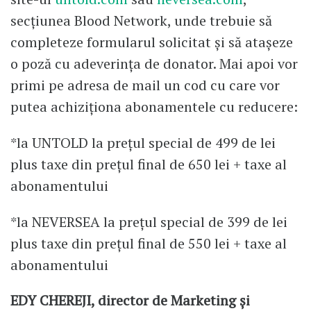
secțiunea Blood Network, unde trebuie să
completeze formularul solicitat și să atașeze
o poză cu adeverința de donator. Mai apoi vor
primi pe adresa de mail un cod cu care vor
putea achiziționa abonamentele cu reducere:
*la UNTOLD la prețul special de 499 de lei
plus taxe din prețul final de 650 lei + taxe al
abonamentului
*la NEVERSEA la prețul special de 399 de lei
plus taxe din prețul final de 550 lei + taxe al
abonamentului
EDY CHEREJI, director de Marketing și