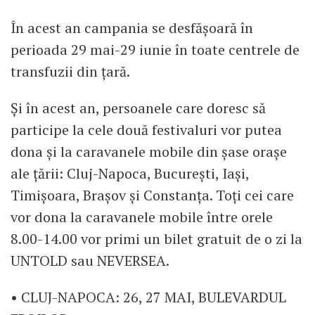
În acest an campania se desfășoară în
perioada 29 mai-29 iunie în toate centrele de
transfuzii din țară.
Și în acest an, persoanele care doresc să
participe la cele două festivaluri vor putea
dona și la caravanele mobile din șase orașe
ale țării: Cluj-Napoca, București, Iași,
Timișoara, Brașov și Constanța. Toți cei care
vor dona la caravanele mobile între orele
8.00-14.00 vor primi un bilet gratuit de o zi la
UNTOLD sau NEVERSEA.
• CLUJ-NAPOCA: 26, 27 MAI, BULEVARDUL