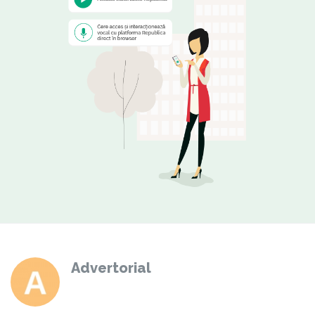
Advertorial