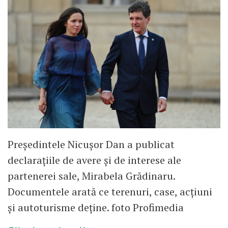
Președintele Nicușor Dan a publicat
declarațiile de avere și de interese ale
partenerei sale, Mirabela Grădinaru.
Documentele arată ce terenuri, case, acțiuni
și autoturisme deține. foto Profimedia