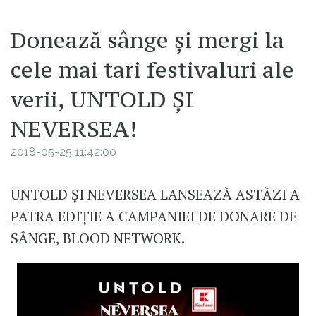
Donează sânge și mergi la
cele mai tari festivaluri ale
verii, UNTOLD ȘI
NEVERSEA!
2018-05-25 11:42:00
UNTOLD ȘI NEVERSEA LANSEAZĂ ASTĂZI A
PATRA EDIȚIE A CAMPANIEI DE DONARE DE
SÂNGE, BLOOD NETWORK.