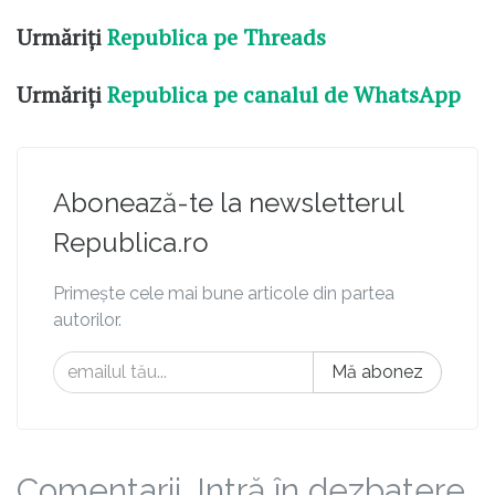
Urmăriți
Republica pe Threads
Urmăriți
Republica pe canalul de WhatsApp
Abonează-te la newsletterul
Republica.ro
Primește cele mai bune articole din partea
autorilor.
Mă abonez
Comentarii. Intră în dezbatere