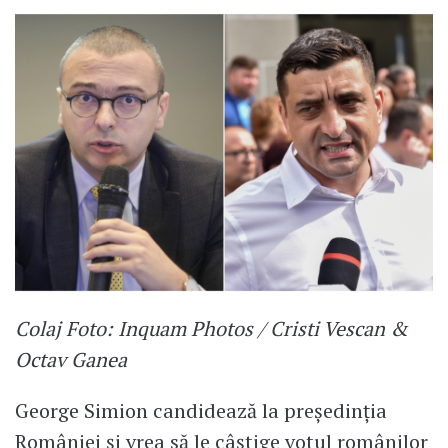
Colaj Foto: Inquam Photos / Cristi Vescan &
Octav Ganea
George Simion candidează la președinția
României și vrea să le câștige votul românilor