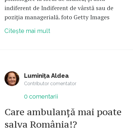
indiferent de Indiferent de vârstă sau de
poziția managerială. foto Getty Images
Citește mai mult
Luminița Aldea
Contributor comentator
0
comentarii
Care ambulanță mai poate
salva România!?