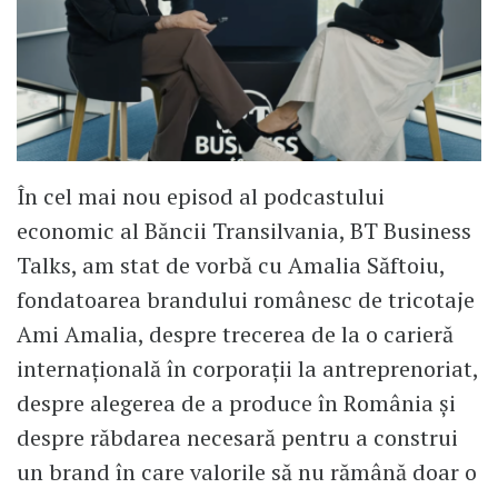
În cel mai nou episod al podcastului
economic al Băncii Transilvania, BT Business
Talks, am stat de vorbă cu Amalia Săftoiu,
fondatoarea brandului românesc de tricotaje
Ami Amalia, despre trecerea de la o carieră
internațională în corporații la antreprenoriat,
despre alegerea de a produce în România și
despre răbdarea necesară pentru a construi
un brand în care valorile să nu rămână doar o