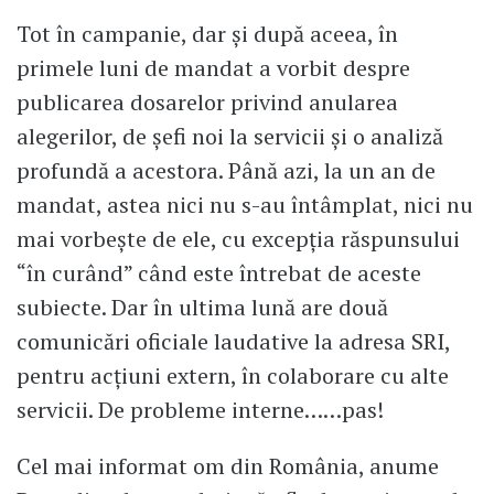
Tot în campanie, dar și după aceea, în
primele luni de mandat a vorbit despre
publicarea dosarelor privind anularea
alegerilor, de șefi noi la servicii și o analiză
profundă a acestora. Până azi, la un an de
mandat, astea nici nu s-au întâmplat, nici nu
mai vorbește de ele, cu excepția răspunsului
“în curând” când este întrebat de aceste
subiecte. Dar în ultima lună are două
comunicări oficiale laudative la adresa SRI,
pentru acțiuni extern, în colaborare cu alte
servicii. De probleme interne……pas!
Cel mai informat om din România, anume