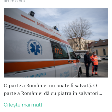
acum o ora
O parte a României nu poate fi salvată. O
parte a României dă cu piatra în salvatori...
Citește mai mult