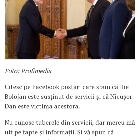
Foto: Profimedia
Citesc pe Facebook postări care spun că Ilie
Bolojan este susținut de servicii și că Nicușor
Dan este victima acestora.
Nu cunosc taberele din servicii, dar mereu mă
uit pe fapte și informații. Și vă spun că