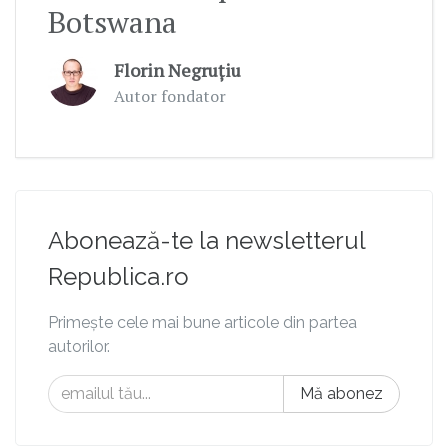
Botswana
Florin Negruțiu
Autor fondator
Abonează-te la newsletterul
Republica.ro
Primește cele mai bune articole din partea
autorilor.
Mă abonez