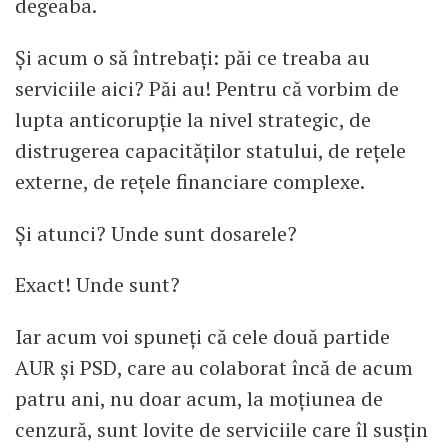
degeaba.
Și acum o să întrebați: păi ce treaba au
serviciile aici? Păi au! Pentru că vorbim de
lupta anticorupție la nivel strategic, de
distrugerea capacităților statului, de rețele
externe, de rețele financiare complexe.
Și atunci? Unde sunt dosarele?
Exact! Unde sunt?
Iar acum voi spuneți că cele două partide
AUR și PSD, care au colaborat încă de acum
patru ani, nu doar acum, la moțiunea de
cenzură, sunt lovite de serviciile care îl susțin