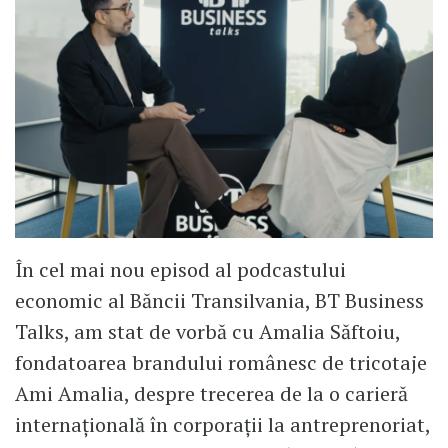
În cel mai nou episod al podcastului
economic al Băncii Transilvania, BT Business
Talks, am stat de vorbă cu Amalia Săftoiu,
fondatoarea brandului românesc de tricotaje
Ami Amalia, despre trecerea de la o carieră
internațională în corporații la antreprenoriat,