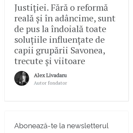
Justiției. Fără o reformă
reală și în adâncime, sunt
de pus la îndoială toate
soluțiile influențate de
capii grupării Savonea,
trecute și viitoare
Alex Livadaru
Autor fondator
Abonează-te la newsletterul