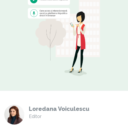
Loredana Voiculescu
Editor