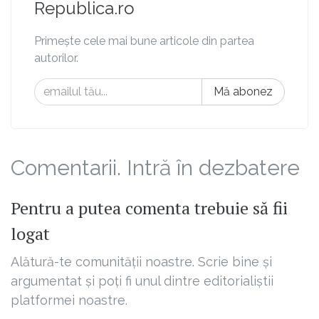
Republica.ro
Primește cele mai bune articole din partea
autorilor.
Mă abonez
Comentarii. Intră în dezbatere
Pentru a putea comenta trebuie să fii
logat
Alătură-te comunității noastre. Scrie bine și
argumentat și poți fi unul dintre editorialiștii
platformei noastre.