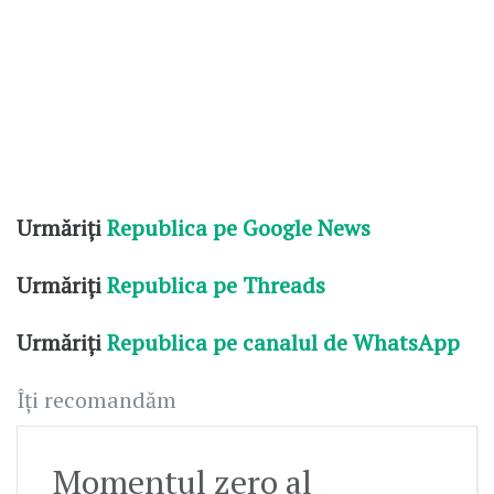
Urmăriți
Republica pe Google News
Urmăriți
Republica pe Threads
Urmăriți
Republica pe canalul de WhatsApp
Îți recomandăm
Momentul zero al