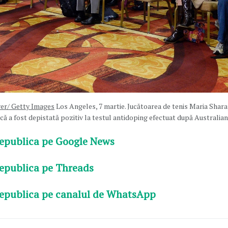
ver/ Getty Images
Los Angeles, 7 martie. Jucătoarea de tenis Maria Sharap
că a fost depistată pozitiv la testul antidoping efectuat după Australian 
epublica pe Google News
epublica pe Threads
epublica pe canalul de WhatsApp