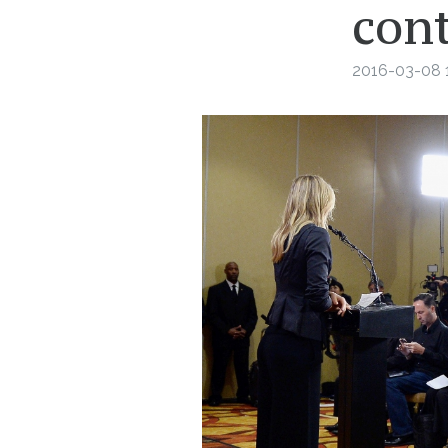
cont
2016-03-08 