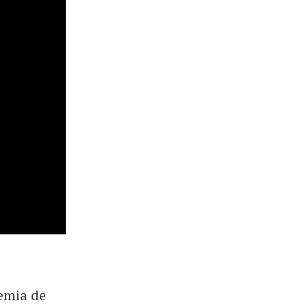
demia de