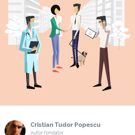
Cristian Tudor Popescu
Autor fondator