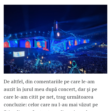
De altfel, din comentariile pe care le-am
auzit în jurul meu după concert, dar și pe
care le-am citit pe net, trag următoarea
concluzie: celor care nu l-au mai văzut pe