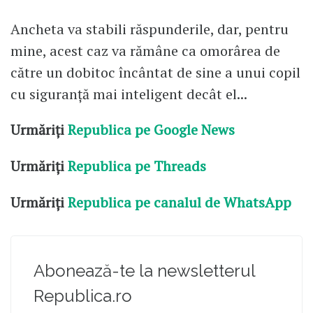
Ancheta va stabili răspunderile, dar, pentru
mine, acest caz va rămâne ca omorârea de
către un dobitoc încântat de sine a unui copil
cu siguranță mai inteligent decât el...
Urmăriți
Republica pe Google News
Urmăriți
Republica pe Threads
Urmăriți
Republica pe canalul de WhatsApp
Abonează-te la newsletterul
Republica.ro