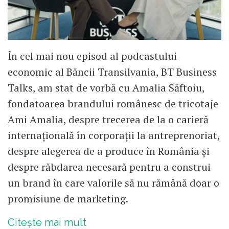
În cel mai nou episod al podcastului
economic al Băncii Transilvania, BT Business
Talks, am stat de vorbă cu Amalia Săftoiu,
fondatoarea brandului românesc de tricotaje
Ami Amalia, despre trecerea de la o carieră
internațională în corporații la antreprenoriat,
despre alegerea de a produce în România și
despre răbdarea necesară pentru a construi
un brand în care valorile să nu rămână doar o
promisiune de marketing.
Citește mai mult