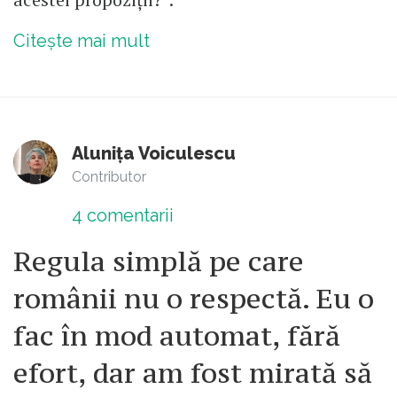
Citește mai mult
Alunița Voiculescu
Contributor
4
comentarii
Regula simplă pe care
românii nu o respectă. Eu o
fac în mod automat, fără
efort, dar am fost mirată să