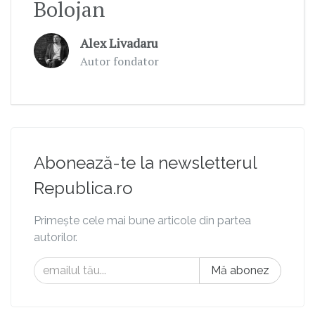
Bolojan
Alex Livadaru
Autor fondator
Abonează-te la newsletterul
Republica.ro
Primește cele mai bune articole din partea
autorilor.
Mă abonez