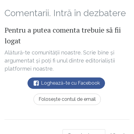
Comentarii. Intră în dezbatere
Pentru a putea comenta trebuie să fii
logat
Alătură-te comunității noastre. Scrie bine și
argumentat și poți fi unul dintre editorialiștii
platformei noastre.
Loghează-te cu Facebook
Folosește contul de email