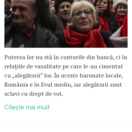
Puterea lor nu stă în conturile din bancă, ci în
relațiile de vasalitate pe care le-au cimentat
cu „alegătorii” lor. În aceste baronate locale,
România e în Evul mediu, iar alegătorii sunt
sclavi cu drept de vot.
Citește mai mult