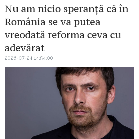
Nu am nicio speranță că în
România se va putea
vreodată reforma ceva cu
adevărat
2026-07-24 14:54:00