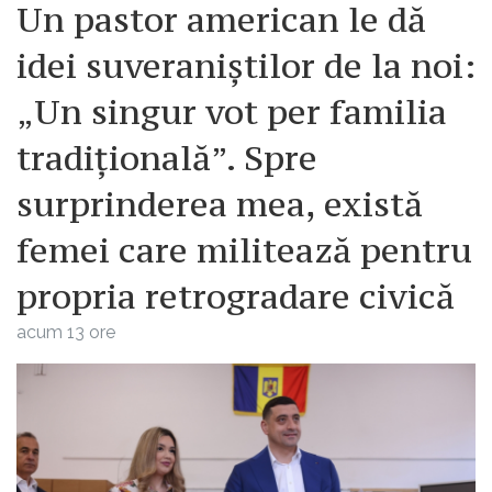
Un pastor american le dă
idei suveraniștilor de la noi:
„Un singur vot per familia
tradițională”. Spre
surprinderea mea, există
femei care militează pentru
propria retrogradare civică
acum 13 ore