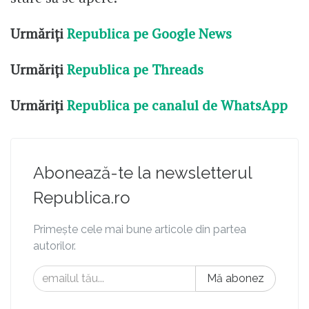
Urmăriți
Republica pe Google News
Urmăriți
Republica pe Threads
Urmăriți
Republica pe canalul de WhatsApp
Abonează-te la newsletterul
Republica.ro
Primește cele mai bune articole din partea
autorilor.
Mă abonez