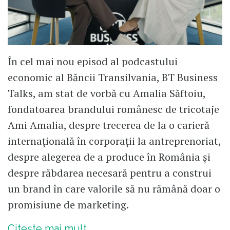
În cel mai nou episod al podcastului
economic al Băncii Transilvania, BT Business
Talks, am stat de vorbă cu Amalia Săftoiu,
fondatoarea brandului românesc de tricotaje
Ami Amalia, despre trecerea de la o carieră
internațională în corporații la antreprenoriat,
despre alegerea de a produce în România și
despre răbdarea necesară pentru a construi
un brand în care valorile să nu rămână doar o
promisiune de marketing.
Citește mai mult