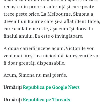
renaște din propria suferință și care poate
trece peste orice. La Melbourne, Simona a
devenit un Bourne care și-a aflat identitatea,
care a aflat cine este, așa cum își dorea la
finalul anului. Ea este o învingătoare.
A doua carieră începe acum. Victoriile vor
veni mai firești ca niciodată, iar eșecurile vor
fi doar greutăți dispensabile.
Acum, Simona nu mai pierde.
Urmăriți
Republica pe Google News
Urmăriți
Republica pe Threads