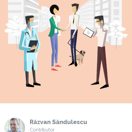
Răzvan Săndulescu
Contributor